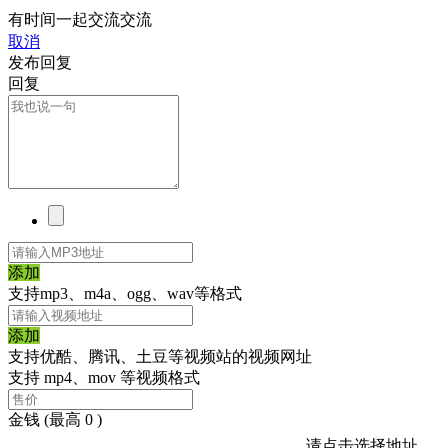
有时间一起交流交流
取消
发布回复
回复
添加
支持mp3、m4a、ogg、wav等格式
添加
支持优酷、腾讯、土豆等视频站的视频网址
支持 mp4、mov 等视频格式
金钱
(最高 0 )
请点击选择地址