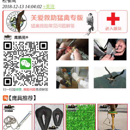
松雀鹰
2018-12-13 14:04:02
+关注