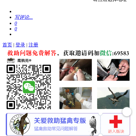
写评论...
0
0
首页
|
登录
|
注册