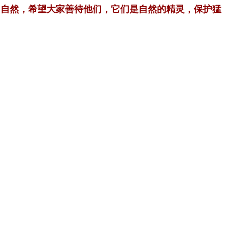
归自然，希望大家善待他们，它们是自然的精灵，保护猛