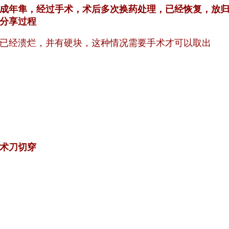
成年隼，经过手术，术后多次换药处理，已经恢复，放
分享过程
已经溃烂，并有硬块，这种情况需要手术才可以取出
术刀切穿