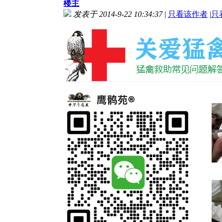
楼主
发表于 2014-9-22 10:34:37
|
只看该作者
|
只