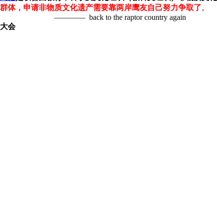
群体，申请非物质文化遗产需要靠两岸鹰友自己努力争取了
 raptor country again
大会