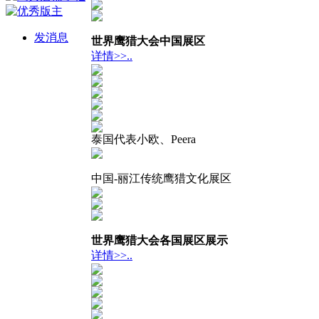
发消息
世界鹰猎大会中国展区
详情>>..
泰国代表小欧、Peera
中国-丽江传统鹰猎文化展区
世界鹰猎大会各国展区展示
详情>>..