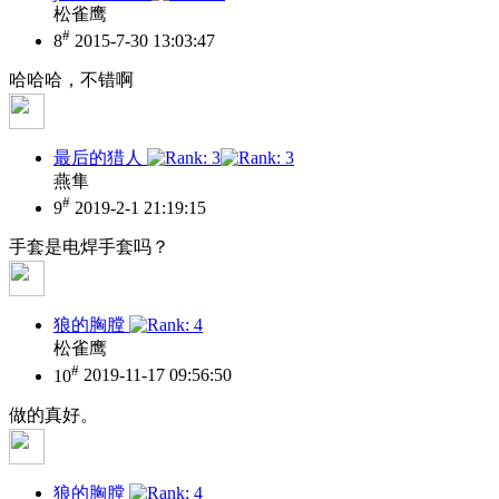
松雀鹰
#
8
2015-7-30 13:03:47
哈哈哈，不错啊
最后的猎人
燕隼
#
9
2019-2-1 21:19:15
手套是电焊手套吗？
狼的胸膛
松雀鹰
#
10
2019-11-17 09:56:50
做的真好。
狼的胸膛