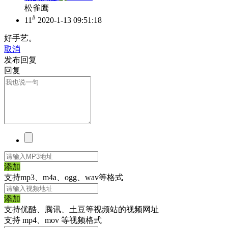
松雀鹰
#
11
2020-1-13 09:51:18
好手艺。
取消
发布回复
回复
添加
支持mp3、m4a、ogg、wav等格式
添加
支持优酷、腾讯、土豆等视频站的视频网址
支持 mp4、mov 等视频格式