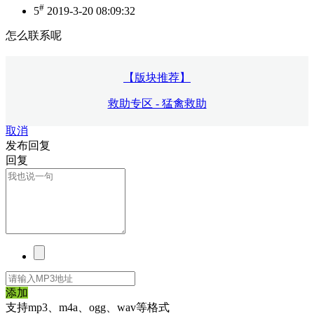
#
5
2019-3-20 08:09:32
怎么联系呢
【版块推荐】
救助专区 - 猛禽救助
取消
发布回复
回复
添加
支持mp3、m4a、ogg、wav等格式