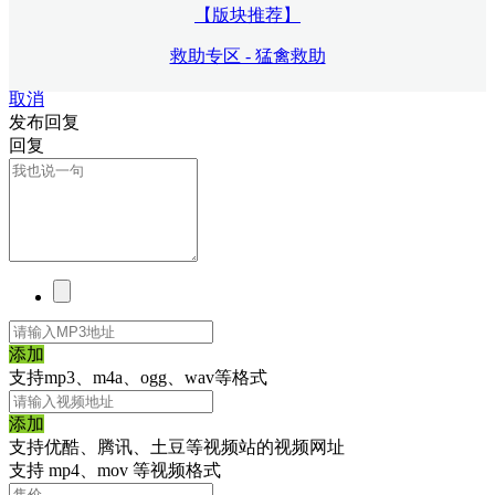
【版块推荐】
救助专区 - 猛禽救助
取消
发布回复
回复
添加
支持mp3、m4a、ogg、wav等格式
添加
支持优酷、腾讯、土豆等视频站的视频网址
支持 mp4、mov 等视频格式