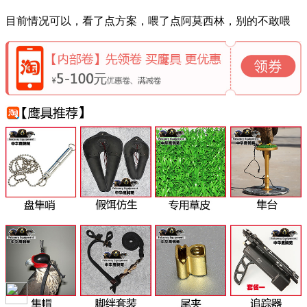
目前情况可以，看了点方案，喂了点阿莫西林，别的不敢喂