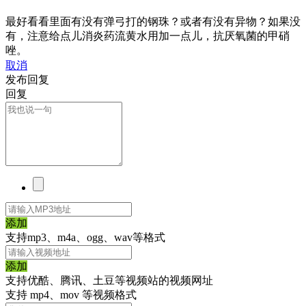
最好看看里面有没有弹弓打的钢珠？或者有没有异物？如果没
有，注意给点儿消炎药流黄水用加一点儿，抗厌氧菌的甲硝
唑。
取消
发布回复
回复
添加
支持mp3、m4a、ogg、wav等格式
添加
支持优酷、腾讯、土豆等视频站的视频网址
支持 mp4、mov 等视频格式