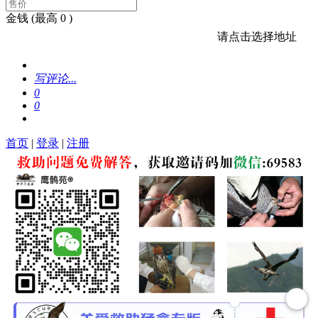
金钱
(最高 0 )
请点击选择地址
写评论...
0
0
首页
|
登录
|
注册