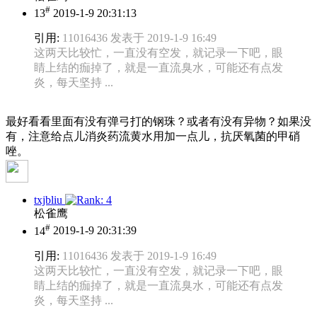
#
13
2019-1-9 20:31:13
引用:
11016436 发表于 2019-1-9 16:49
这两天比较忙，一直没有空发，就记录一下吧，眼
睛上结的痂掉了，就是一直流臭水，可能还有点发
炎，每天坚持 ...
最好看看里面有没有弹弓打的钢珠？或者有没有异物？如果没
有，注意给点儿消炎药流黄水用加一点儿，抗厌氧菌的甲硝
唑。
txjbliu
松雀鹰
#
14
2019-1-9 20:31:39
引用:
11016436 发表于 2019-1-9 16:49
这两天比较忙，一直没有空发，就记录一下吧，眼
睛上结的痂掉了，就是一直流臭水，可能还有点发
炎，每天坚持 ...