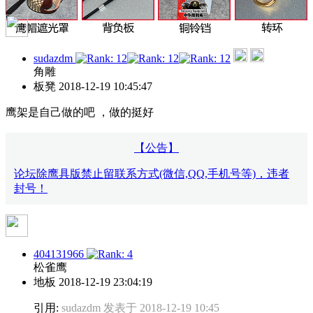
sudazdm
角雕
板凳
2018-12-19 10:45:47
鹰架是自己做的吧 ，做的挺好
【公告】
论坛除鹰具版禁止留联系方式(微信,QQ,手机号等)，违者
封号！
404131966
松雀鹰
地板
2018-12-19 23:04:19
引用:
sudazdm 发表于 2018-12-19 10:45