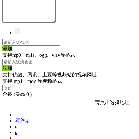
添加
支持mp3、m4a、ogg、wav等格式
添加
支持优酷、腾讯、土豆等视频站的视频网址
支持 mp4、mov 等视频格式
金钱
(最高 0 )
请点击选择地址
写评论...
0
0