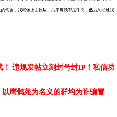
的伤害，我就像上面反应，后来每顿都是牛肉，然后又经过我
！ 违规发帖立刻封号封IP！私信功
，以鹰鹘苑为名义的群均为诈骗冒