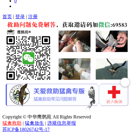
0
首页
|
登录
|
注册
Copyright © 中华鹰鹘苑 All Rights Reserved
猛禽救助
|
猛禽放生
|
违规信息举报
苏ICP备18026742号-17