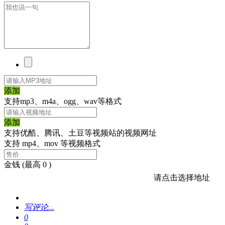
添加
支持mp3、m4a、ogg、wav等格式
添加
支持优酷、腾讯、土豆等视频站的视频网址
支持 mp4、mov 等视频格式
金钱
(最高 0 )
请点击选择地址
写评论...
0