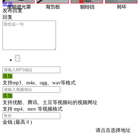
取消
发布回复
回复
添加
支持mp3、m4a、ogg、wav等格式
添加
支持优酷、腾讯、土豆等视频站的视频网址
支持 mp4、mov 等视频格式
金钱
(最高 0 )
请点击选择地址