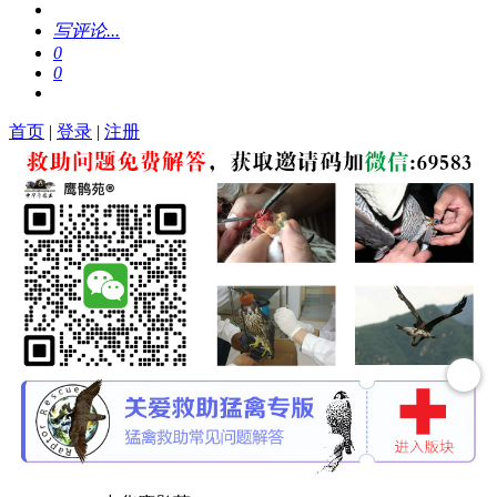
写评论...
0
0
首页
|
登录
|
注册