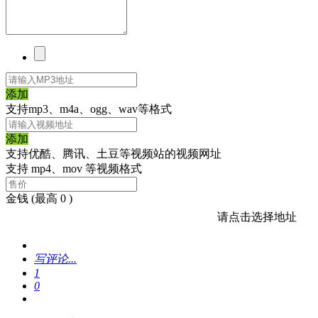
添加
支持mp3、m4a、ogg、wav等格式
添加
支持优酷、腾讯、土豆等视频站的视频网址
支持 mp4、mov 等视频格式
金钱
(最高 0 )
请点击选择地址
写评论...
1
0