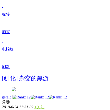
标签
淘宝
电脑版
刷新
[驯化] 杂交的黑游
gerald
角雕
2019-6-24 11:31:02
+关注