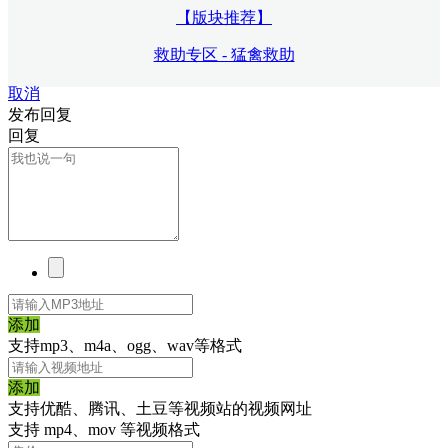
【版块推荐】
救助专区 - 猛禽救助
取消
发布回复
回复
添加
支持mp3、m4a、ogg、wav等格式
添加
支持优酷、腾讯、土豆等视频站的视频网址
支持 mp4、mov 等视频格式