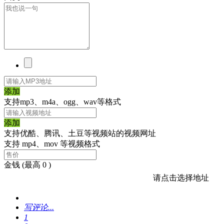
添加
支持mp3、m4a、ogg、wav等格式
添加
支持优酷、腾讯、土豆等视频站的视频网址
支持 mp4、mov 等视频格式
金钱
(最高 0 )
请点击选择地址
写评论...
1