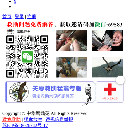
0
首页
|
登录
|
注册
Copyright © 中华鹰鹘苑 All Rights Reserved
猛禽救助
|
猛禽放生
|
违规信息举报
苏ICP备18026742号-17