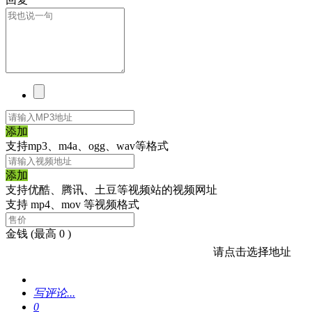
添加
支持mp3、m4a、ogg、wav等格式
添加
支持优酷、腾讯、土豆等视频站的视频网址
支持 mp4、mov 等视频格式
金钱
(最高 0 )
请点击选择地址
写评论...
0