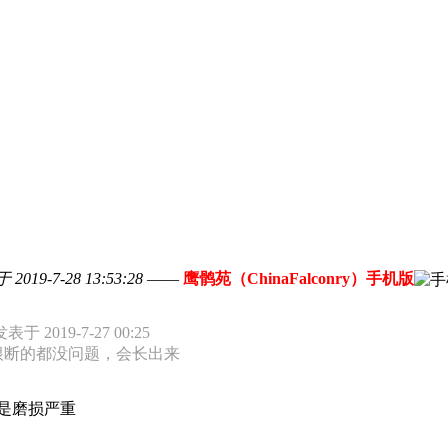
2019-7-28 13:53:28
——
鹰鹘苑（ChinaFalconry）手机版
于 2019-7-27 00:25
根断的都没问题，会长出来
是磨损严重