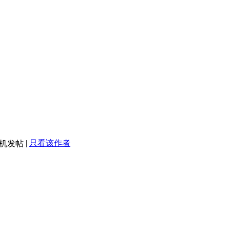
|
只看该作者