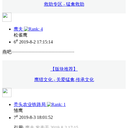
救助专区 - 猛禽救助
鹰夫
松雀鹰
#
6
2019-8-2 17:15:14
燕吧············································
【版块推荐】
鹰猎文化 - 关爱猛禽,传承文化
秃头农业铁路局
雏鹰
#
7
2019-8-3 18:01:52
引用:
鹰夫 发表于 2019-8-2 17:15