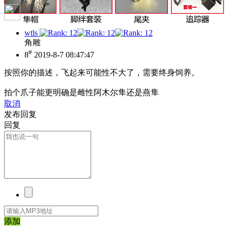
wtls
角雕
#
8
2019-8-7 08:47:47
按照你的描述，飞起来可能性不大了，需要终身饲养。
拍个爪子能更明确是雌性阿木尔隼还是燕隼
取消
发布回复
回复
添加