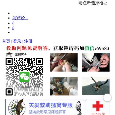
请点击选择地址
写评论...
0
0
首页
|
登录
|
注册