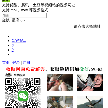
支持优酷、腾讯、土豆等视频站的视频网址
支持 mp4、mov 等视频格式
金钱
(最高 0 )
请点击选择地址
写评论...
0
0
首页
|
登录
|
注册