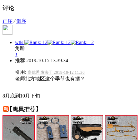
评论
正序
/
倒序
wtls
角雕
1
推荐
2019-10-15 13:39:34
引用:
高优秀 发表于 2019-10-12 11:36
老师北方地区这个季节也有摆？
8月底到10月下旬