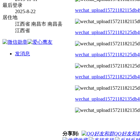
最后登录
wechat_upload15721182115db4
2025-8-22
居住地
江西省 南昌市 南昌县
江西省
wechat_upload15721182125db4
发消息
wechat_upload15721182125db4
wechat_upload15721182125db4
wechat_upload15721182135db4
分享到:
QQ好友和