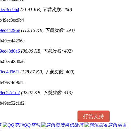
9ec3ec9b4
(71.41 KB, 下载次数: 400)
9ec44296e
(112.15 KB, 下载次数: 394)
9ec48d0a6
(86.06 KB, 下载次数: 402)
9ec4d96f1
(128.87 KB, 下载次数: 400)
9ec52c1d2
(92.07 KB, 下载次数: 413)
打赏支持
群
QQ空间
腾讯微博
腾讯朋友