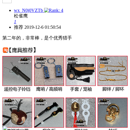
wx_N0j0VZTb
松雀鹰
1
推荐
2019-12-6 01:50:54
第二年的，非常棒，是个优秀猎手