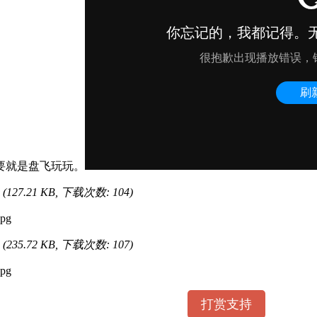
要就是盘飞玩玩。
(127.21 KB, 下载次数: 104)
(235.72 KB, 下载次数: 107)
打赏支持