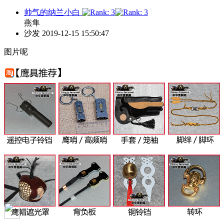
帅气的纳兰小白
燕隼
沙发
2019-12-15 15:50:47
图片呢