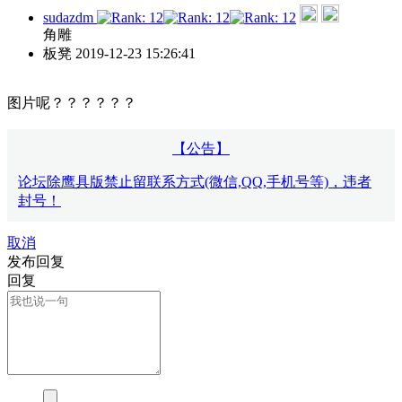
sudazdm
角雕
板凳
2019-12-23 15:26:41
图片呢？？？？？？
【公告】
论坛除鹰具版禁止留联系方式(微信,QQ,手机号等)，违者
封号！
取消
发布回复
回复