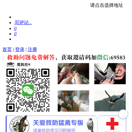
请点击选择地址
写评论...
0
0
首页
|
登录
|
注册