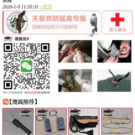
角雕
2020-1-9 11:35:31
+关注