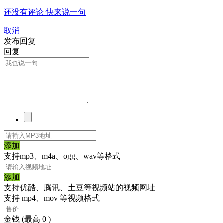
还没有评论 快来说一句
取消
发布回复
回复
添加
支持mp3、m4a、ogg、wav等格式
添加
支持优酷、腾讯、土豆等视频站的视频网址
支持 mp4、mov 等视频格式
金钱
(最高 0 )