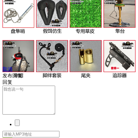
取消
发布回复
回复