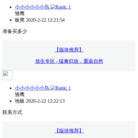
小小小小小小鸟
雏鹰
板凳
2020-2-22 12:21:54
准备买多少
【版块推荐】
放生专区 - 猛禽归放，重返自然
小小小小小小鸟
雏鹰
地板
2020-2-22 12:22:13
联系方式
【版块推荐】