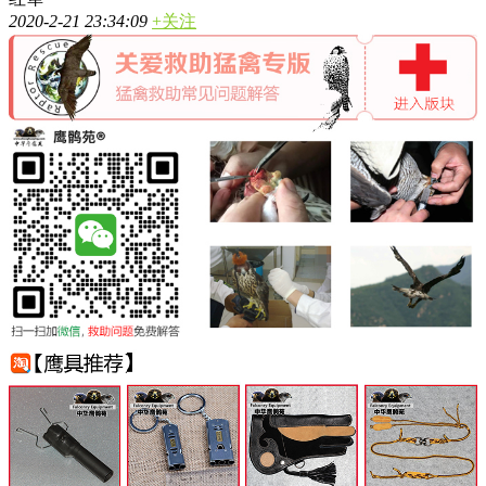
2020-2-21 23:34:09
+关注