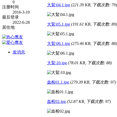
0
大鵟\04.1.jpg
(221.39 KB, 下载次数: 79)
注册时间
2016-3-10
最后登录
2022-6-28
大鵟\05.1.jpg
(191.61 KB, 下载次数: 89)
居住地
大鵟\06.1.jpg
(275.46 KB, 下载次数: 88)
发消息
大鵟\10.jpg
(78.01 KB, 下载次数: 88)
血检01.1.jpg
(279.39 KB, 下载次数: 97)
血检02.jpg
(52.87 KB, 下载次数: 97)