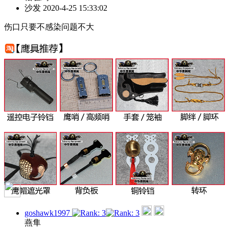
沙发
2020-4-25 15:33:02
伤口只要不感染问题不大
goshawk1997
燕隼