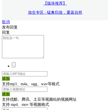
【版块推荐】
放生专区 - 猛禽归放，重返自然
取消
发布回复
回复
添加
支持mp3、m4a、ogg、wav等格式
添加
支持优酷、腾讯、土豆等视频站的视频网址
支持 mp4、mov 等视频格式