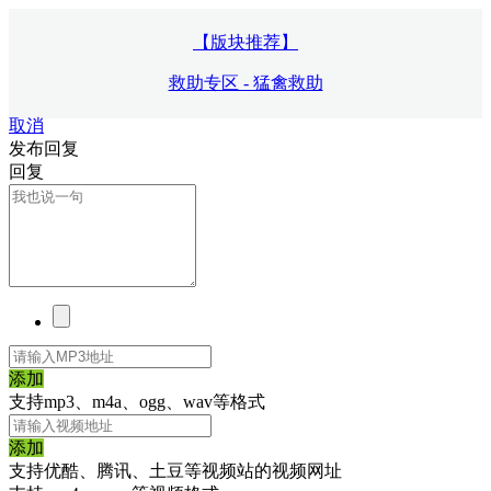
【版块推荐】
救助专区 - 猛禽救助
取消
发布回复
回复
添加
支持mp3、m4a、ogg、wav等格式
添加
支持优酷、腾讯、土豆等视频站的视频网址