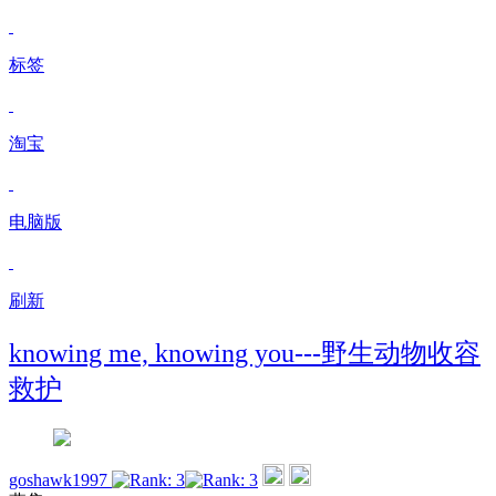
标签
淘宝
电脑版
刷新
knowing me, knowing you---野生动物收容
救护
goshawk1997