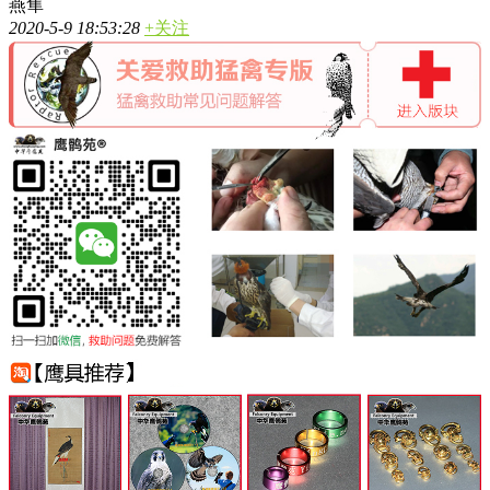
燕隼
2020-5-9 18:53:28
+关注