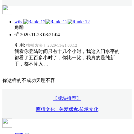
wtls
角雕
#
6
2020-11-23 08:21:04
引用:
扶摇 发表于 2020-11-21 00:12
我看你登陆时间只有十几个小时，我这入门水平的
都看了五百多小时了，你比一比，我真的是纯新
手，都不算入 ...
你这样的不成功天理不容
【版块推荐】
鹰猎文化 - 关爱猛禽,传承文化