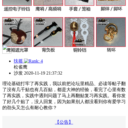
扶摇
松雀鹰
沙发
2020-11-19 21:37:32
理论基础打牢了再实践，我以前把论坛里精品、必读等帖子翻
了没有几千贴也有几百贴，都是大神的经验，看完了心里有数
了再实践，实践中遇到问题了马上再翻贴复习再实践。看你发
了好几个贴了，没人回复，因为如果别人都没看到你有爱学习
的劲头又怎么有耐心教你？
【公告】