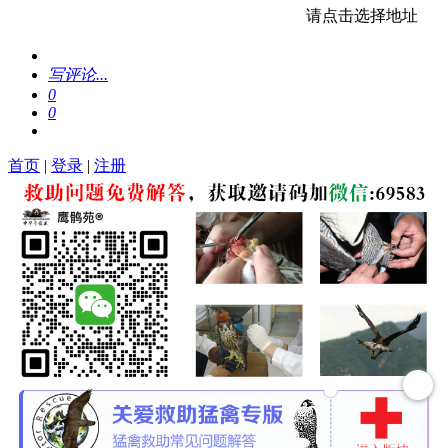
请点击选择地址
写评论...
0
0
首页
|
登录
|
注册