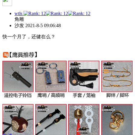
wtls
角雕
沙发
2021-8-5 09:06:48
快一个月了，还健在么？