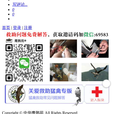
写评论...
0
0
首页
|
登录
|
注册
Copyright © 中华鹰鹘苑 All Rights Reserved