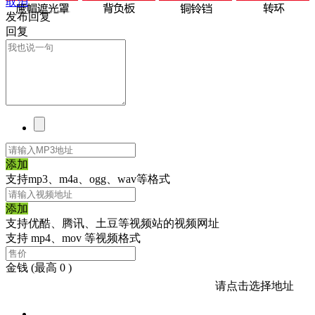
取消
发布回复
回复
添加
支持mp3、m4a、ogg、wav等格式
添加
支持优酷、腾讯、土豆等视频站的视频网址
支持 mp4、mov 等视频格式
金钱
(最高 0 )
请点击选择地址