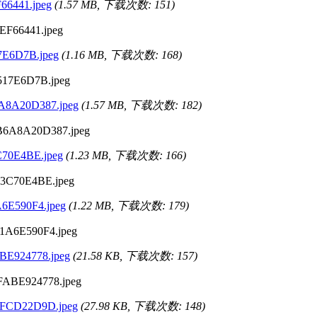
66441.jpeg
(1.57 MB, 下载次数: 151)
7E6D7B.jpeg
(1.16 MB, 下载次数: 168)
8A20D387.jpeg
(1.57 MB, 下载次数: 182)
70E4BE.jpeg
(1.23 MB, 下载次数: 166)
6E590F4.jpeg
(1.22 MB, 下载次数: 179)
E924778.jpeg
(21.58 KB, 下载次数: 157)
FCD22D9D.jpeg
(27.98 KB, 下载次数: 148)