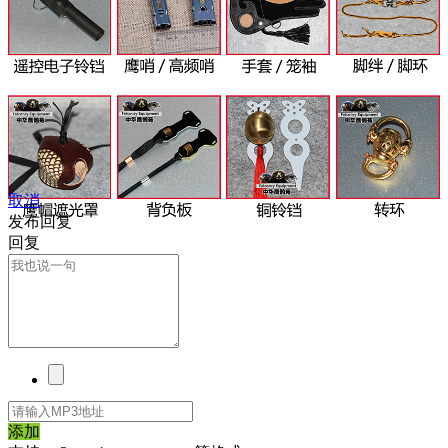
取消
发布回复
回复
添加